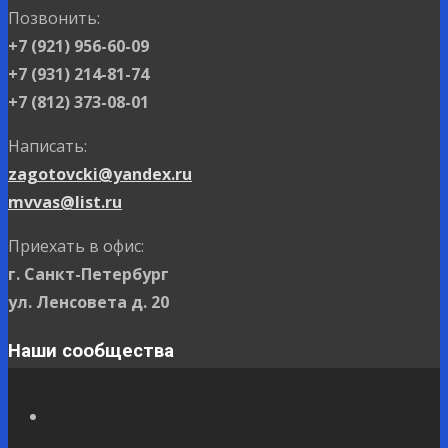
Позвонить:
+7 (921) 956-60-09
+7 (931) 214-81-74
+7 (812) 373-08-01
Написать:
zagotovcki@yandex.ru
mvvas@list.ru
Приехать в офис:
г. Санкт-Петербург
ул. Ленсовета д. 20
Наши сообщества