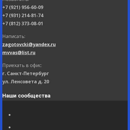
+7 (921) 956-60-09
+7 (931) 214-81-74
+7 (812) 373-08-01
Написать:
zagotovcki@yandex.ru
mvvas@list.ru
Приехать в офис:
г. Санкт-Петербург
ул. Ленсовета д. 20
Наши сообщества