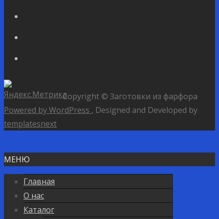
Copyright © Заготовки из фарфора
Powered by WordPress
, Designed and Developed by
templatesnext
МЕНЮ
Главная
О нас
Каталог