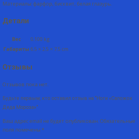
Материалы: фарфор, бисквит, белая глазурь.
Детали
Вес
0.100 kg
Габариты
6.5 × 2.5 × 7.5 cm
Отзывы
Отзывов пока нет.
Будьте первым, кто оставил отзыв на “Ноги «Сапожок
Деда Мороза»”
Ваш адрес email не будет опубликован.
Обязательные
поля помечены
*