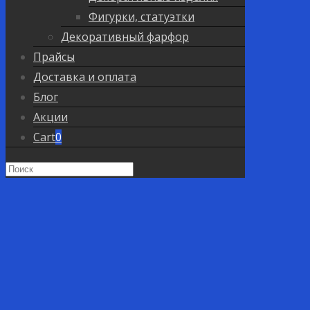
Фигурки, статуэтки
Декоративный фарфор
Прайсы
Доставка и оплата
Блог
Акции
Cart
0