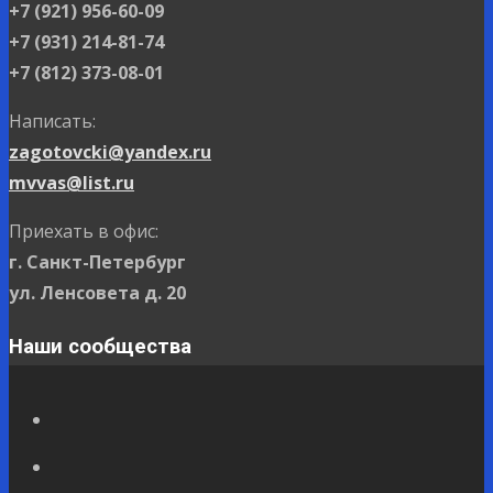
+7 (921) 956-60-09
+7 (931) 214-81-74
+7 (812) 373-08-01
Написать:
zagotovcki@yandex.ru
mvvas@list.ru
Приехать в офис:
г. Санкт-Петербург
ул. Ленсовета д. 20
Наши сообщества