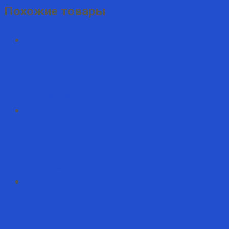
Похожие товары
Вазочка
Подробнее
Миска
Подробнее
Стопка