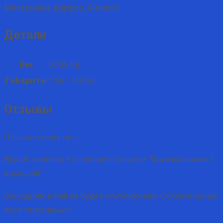
Материалы: фарфор, бисквит.
Детали
Вес
0.735 kg
Габариты
13.5 × 24 cm
Отзывы
Отзывов пока нет.
Будьте первым, кто оставил отзыв на “Кружка пивная с
крышкой”
Ваш адрес email не будет опубликован.
Обязательные
поля помечены
*