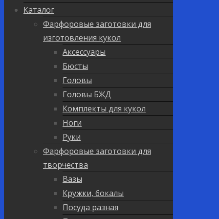
Каталог
Фарфоровые заготовки для
изготовления кукол
Аксессуары
Бюсты
Головы
Головы БЖД
Комплекты для кукол
Ноги
Руки
Фарфоровые заготовки для
творчества
Вазы
Кружки, бокалы
Посуда разная