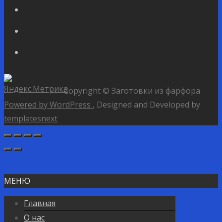
Copyright © Заготовки из фарфора
Powered by WordPress
, Designed and Developed by
templatesnext
МЕНЮ
Главная
О нас