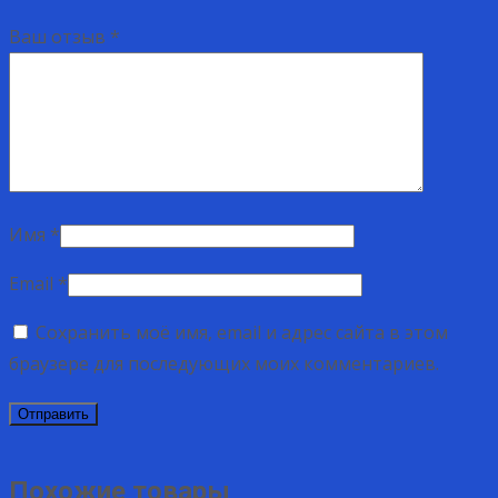
Ваш отзыв
*
Имя
*
Email
*
Сохранить моё имя, email и адрес сайта в этом
браузере для последующих моих комментариев.
Похожие товары