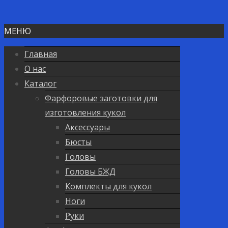
МЕНЮ
Главная
О нас
Каталог
Фарфоровые заготовки для
изготовления кукол
Аксессуары
Бюсты
Головы
Головы БЖД
Комплекты для кукол
Ноги
Руки