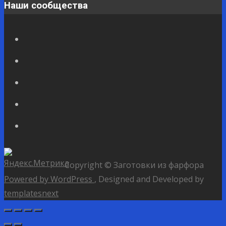
Наши сообщества
Copyright © Заготовки из фарфора
Powered by WordPress
, Designed and Developed by
templatesnext