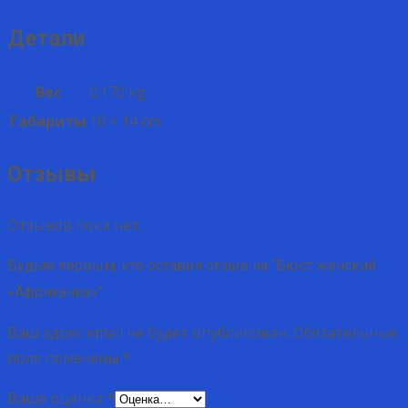
Детали
Вес
0.170 kg
Габариты
10 × 14 cm
Отзывы
Отзывов пока нет.
Будьте первым, кто оставил отзыв на “Бюст женский
«Африканка»”
Ваш адрес email не будет опубликован.
Обязательные
поля помечены
*
Ваша оценка
*